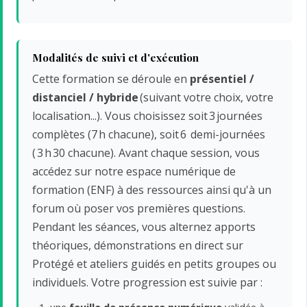
Modalités de suivi et d'exécution
Cette formation se déroule en
présentiel /
distanciel /
hybride
(suivant votre choix, votre
localisation...). Vous choisissez soit 3 journées
complètes (7 h chacune), soit 6 demi-journées
( 3 h 30 chacune). Avant chaque session, vous
accédez sur notre espace numérique de
formation (ENF) à des ressources ainsi qu'à un
forum où poser vos premières questions.
Pendant les séances, vous alternez apports
théoriques, démonstrations en direct sur
Protégé et ateliers guidés en petits groupes ou
individuels. Votre progression est suivie par :