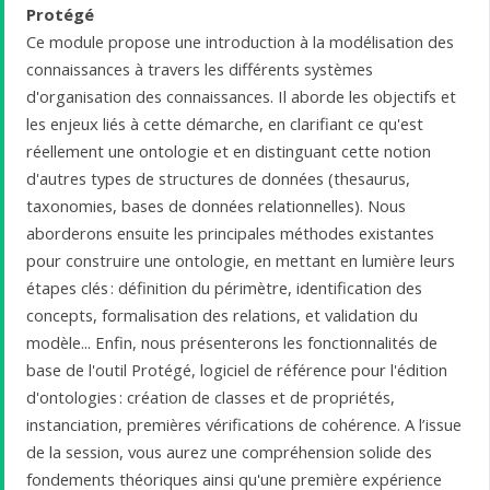
Protégé
Ce module propose une introduction à la modélisation des
connaissances à travers les différents systèmes
d'organisation des connaissances. Il aborde les objectifs et
les enjeux liés à cette démarche, en clarifiant ce qu'est
réellement une ontologie et en distinguant cette notion
d'autres types de structures de données (thesaurus,
taxonomies, bases de données relationnelles). Nous
aborderons ensuite les principales méthodes existantes
pour construire une ontologie, en mettant en lumière leurs
étapes clés : définition du périmètre, identification des
concepts, formalisation des relations, et validation du
modèle... Enfin, nous présenterons les fonctionnalités de
base de l'outil Protégé, logiciel de référence pour l'édition
d'ontologies : création de classes et de propriétés,
instanciation, premières vérifications de cohérence. A l’issue
de la session, vous aurez une compréhension solide des
fondements théoriques ainsi qu'une première expérience