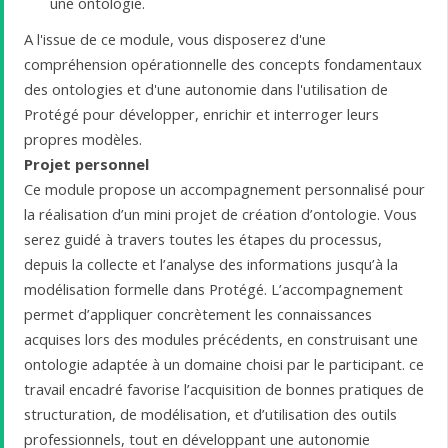
une ontologie.
A l'issue de ce module, vous disposerez d'une
compréhension opérationnelle des concepts fondamentaux
des ontologies et d'une autonomie dans l'utilisation de
Protégé pour développer, enrichir et interroger leurs
propres modèles.
Projet personnel
Ce module propose un accompagnement personnalisé pour
la réalisation d’un mini projet de création d’ontologie. Vous
serez guidé à travers toutes les étapes du processus,
depuis la collecte et l’analyse des informations jusqu’à la
modélisation formelle dans Protégé. L’accompagnement
permet d’appliquer concrètement les connaissances
acquises lors des modules précédents, en construisant une
ontologie adaptée à un domaine choisi par le participant. ce
travail encadré favorise l’acquisition de bonnes pratiques de
structuration, de modélisation, et d’utilisation des outils
professionnels, tout en développant une autonomie