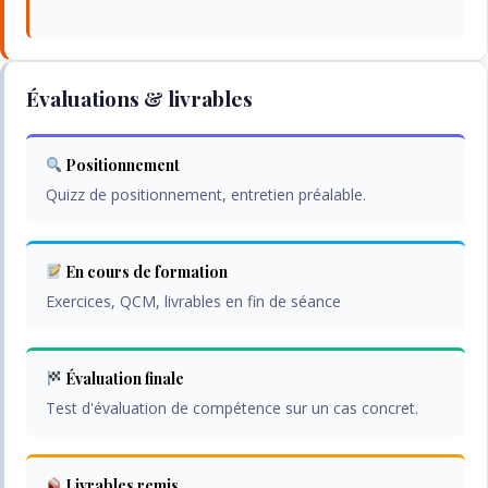
Évaluations & livrables
Positionnement
Quizz de positionnement, entretien préalable.
En cours de formation
Exercices, QCM, livrables en fin de séance
Évaluation finale
Test d'évaluation de compétence sur un cas concret.
Livrables remis