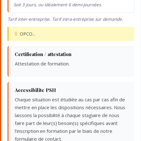
Soit 3 jours, ou idéalement 6 demi-journées.
Tarif inter-entreprise. Tarif intra-entreprise sur demande.
OPCO...
Certification / attestation
Attestation de formation.
Accessibilite PSH
Chaque situation est étudiée au cas par cas afin de
mettre en place les dispositions nécessaires. Nous
laissons la possibilité à chaque stagiaire de nous
faire part de leur(s) besoin(s) spécifiques avant
l’inscription en formation par le biais de notre
formulaire de contact.