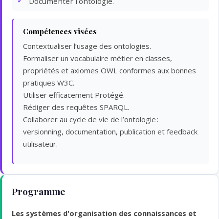
Documenter l'ontologie.
Compétences visées
Contextualiser l’usage des ontologies.
Formaliser un vocabulaire métier en classes,
propriétés et axiomes OWL conformes aux bonnes
pratiques W3C.
Utiliser efficacement Protégé.
Rédiger des requêtes SPARQL.
Collaborer au cycle de vie de l’ontologie :
versionning, documentation, publication et feedback
utilisateur.
Programme
Les systèmes d'organisation des connaissances et