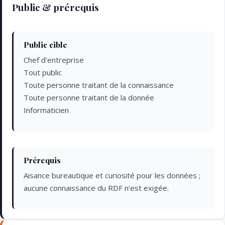
Public & prérequis
Public cible
Chef d'entreprise
Tout public
Toute personne traitant de la connaissance
Toute personne traitant de la donnée
Informaticien
Prérequis
Aisance bureautique et curiosité pour les données ;
aucune connaissance du RDF n’est exigée.