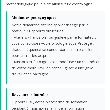
méthodologique pour la création future d’ontologies.
Méthodes pédagogiques
Notre démarche alterne apprentissage par la
pratique et apports structurés :
- Ateliers « hands‑on » où guidé·e par le formateur,
vous construisez votre ontologie sous Protégé ;
chaque séquence se conclut par un micro‑challenge
pour ancrer les acquis.
- Mini‑projet fil rouge : vous modélisez un cas métier
de votre choix, revu en continu grâce à une grille
d’évaluation partagée.
Ressources fournies
Support PDF, accès plateforme de formation
pendant 6 mois après la fin de la formation.