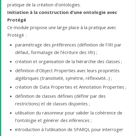
pratique de la création d'ontologies.
Initiation à la construction d'une ontologie avec
Protégé
Ce module propose une large place à la pratique avec
Protégé :
paramétrage des préférences (définition de l’IRI par
défaut, formatage de l’écriture des IRI) ;
création et organisation de la hiérarchie des classes ;
définition d'Object Properties avec leurs propriétés
algébriques (transitivité, symétrie, réflexivité...) ;
création de Data Properties et Annotation Properties ;
définition de classes définies (définir par des
restrictions) et de classes disjointes ;
utilisation du raisonneur pour valider la cohérence de
l'ontologie et générer des inférences ;
introduction à l'utilisation de SPARQL pour interroger