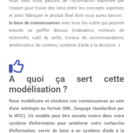
vous sied, nous partons de l’information exprimée par
l’expert pour tisser des liens entre les concepts exprimés
et ainsi fabriquer le produit final dont vous aurez besoin :
la base de connaissances
avec tous les outils qui peuvent
ensuite se greffer dessus (indexation, moteurs de
recherche, outil de veille, moteur de recommandation,
amélioration de contenu, système d’aide à la décision…)
A quoi ça sert cette
modélisation ?
Nous modélisons et stockons ces connaissances au sein
d'une ontologie au format OWL (langage standardisé par
le W3C). Ce modèle peut être ensuite inséré dans votre
système d'information pour améliorer votre recherche
d'information, servir de base à un système d'aide à la