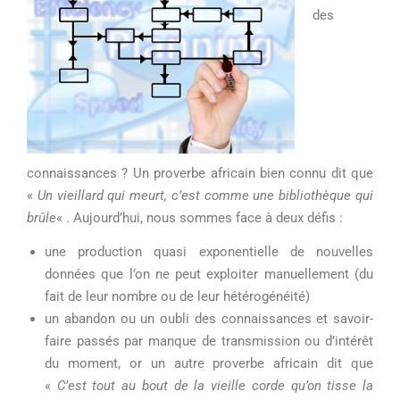
des
connaissances ? Un proverbe africain bien connu dit que
«
Un vieillard qui meurt, c’est comme une bibliothèque qui
brûle
« . Aujourd’hui, nous sommes face à deux défis :
une production quasi exponentielle de nouvelles
données que l’on ne peut exploiter manuellement (du
fait de leur nombre ou de leur hétérogénéité)
un abandon ou un oubli des connaissances et savoir-
faire passés par manque de transmission ou d’intérêt
du moment, or un autre proverbe africain dit que
«
C’est tout au bout de la vieille corde qu’on tisse la