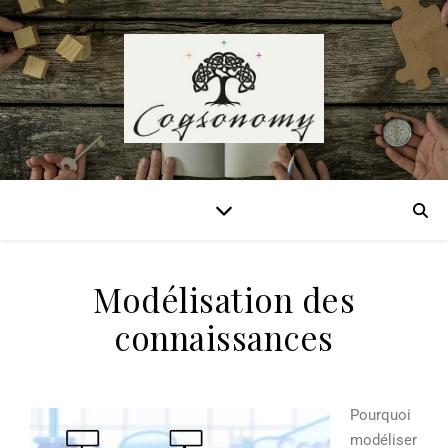
Modélisation des
connaissances
Pourquoi
modéliser