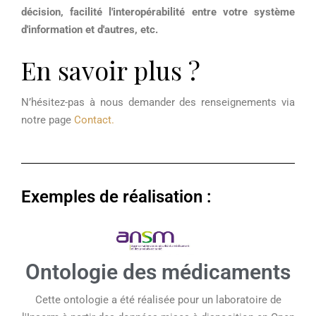
décision, facilité l'interopérabilité entre votre système
d'information et d'autres, etc.
En savoir plus ?
N’hésitez-pas à nous demander des renseignements via
notre page
Contact.
Exemples de réalisation :
Ontologie des médicaments
Cette ontologie a été réalisée pour un laboratoire de