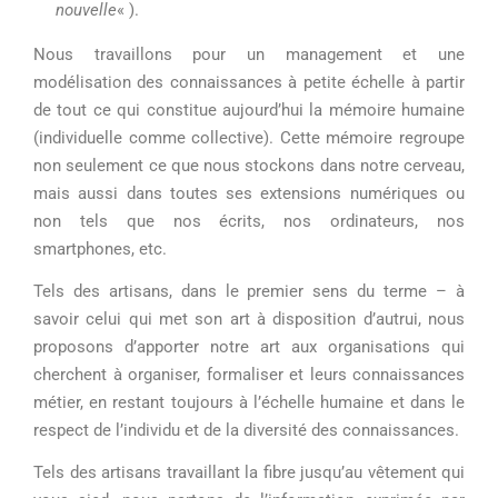
nouvelle
« ).
Nous travaillons pour un management et une
modélisation des connaissances à petite échelle à partir
de tout ce qui constitue aujourd’hui la mémoire humaine
(individuelle comme collective). Cette mémoire regroupe
non seulement ce que nous stockons dans notre cerveau,
mais aussi dans toutes ses extensions numériques ou
non tels que nos écrits, nos ordinateurs, nos
smartphones, etc.
Tels des artisans, dans le premier sens du terme – à
savoir celui qui met son art à disposition d’autrui, nous
proposons d’apporter notre art aux organisations qui
cherchent à organiser, formaliser et leurs connaissances
métier, en restant toujours à l’échelle humaine et dans le
respect de l’individu et de la diversité des connaissances.
Tels des artisans travaillant la fibre jusqu’au vêtement qui